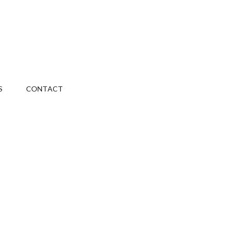
S
CONTACT