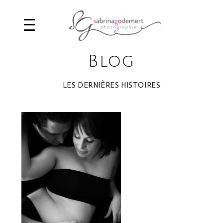
Blog
LES DERNIÈRES HISTOIRES