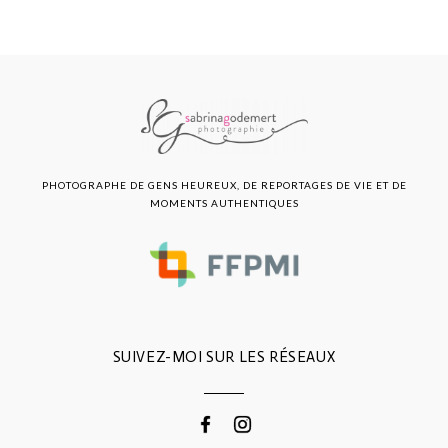
PHOTOGRAPHE DE GENS HEUREUX, DE REPORTAGES DE VIE ET DE
MOMENTS AUTHENTIQUES
SUIVEZ-MOI SUR LES RÉSEAUX