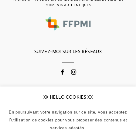
MOMENTS AUTHENTIQUES
SUIVEZ-MOI SUR LES RÉSEAUX
CONTACTEZ-MOI
XX HELLO COOKIES XX
En poursuivant votre navigation sur ce site, vous acceptez
0664868311
l’utilisation de cookies pour vous proposer des contenus et
contactgodemert@gmail.com
services adaptés.