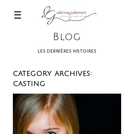
Blog
LES DERNIÈRES HISTOIRES
CATEGORY ARCHIVES:
CASTING
EDEN