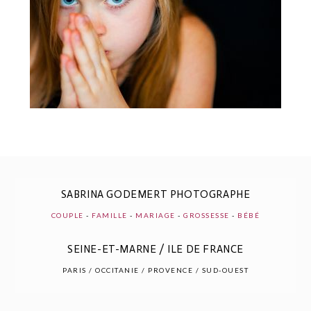
SABRINA GODEMERT PHOTOGRAPHE
COUPLE
-
FAMILLE
-
MARIAGE
-
GROSSESSE
-
BÉBÉ
SEINE-ET-MARNE / ILE DE FRANCE
PARIS / OCCITANIE / PROVENCE / SUD-OUEST