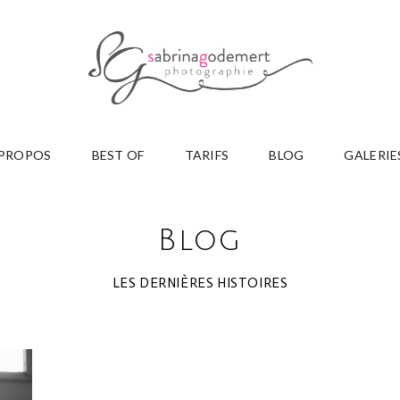
 PROPOS
BEST OF
TARIFS
BLOG
GALERIE
Blog
LES DERNIÈRES HISTOIRES