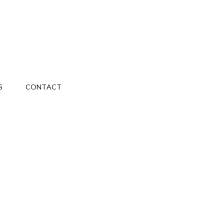
S
CONTACT