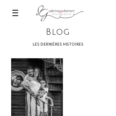
Blog
LES DERNIÈRES HISTOIRES