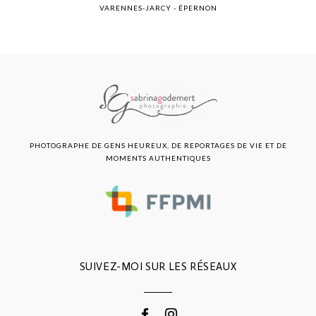
VARENNES-JARCY - ÉPERNON
PHOTOGRAPHE DE GENS HEUREUX, DE REPORTAGES DE VIE ET DE
MOMENTS AUTHENTIQUES
SUIVEZ-MOI SUR LES RÉSEAUX