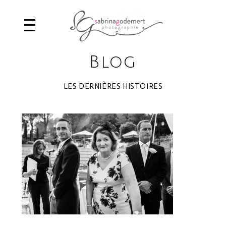
Blog
LES DERNIÈRES HISTOIRES