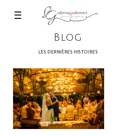
Blog
LES DERNIÈRES HISTOIRES