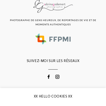
PHOTOGRAPHE DE GENS HEUREUX, DE REPORTAGES DE VIE ET DE
MOMENTS AUTHENTIQUES
SUIVEZ-MOI SUR LES RÉSEAUX
CONTACTEZ-MOI
XX HELLO COOKIES XX