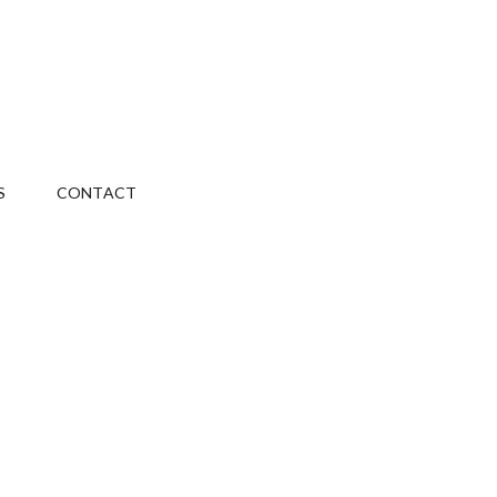
S
CONTACT