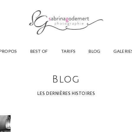
 PROPOS
BEST OF
TARIFS
BLOG
GALERIE
Blog
LES DERNIÈRES HISTOIRES