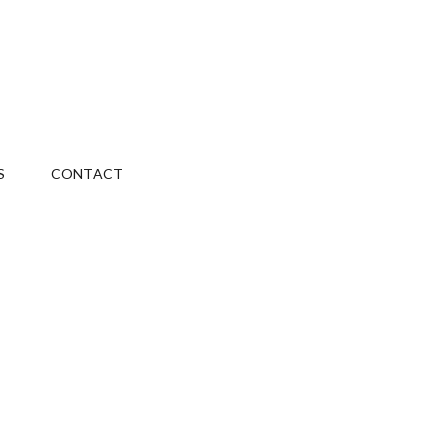
S
CONTACT