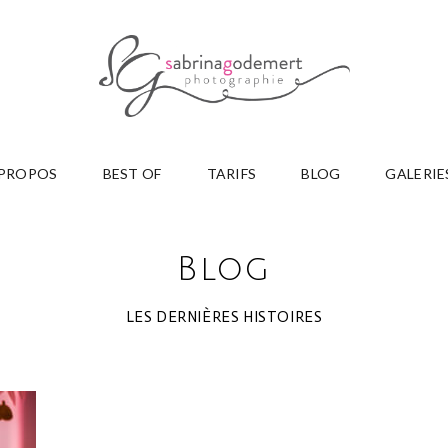
 PROPOS
BEST OF
TARIFS
BLOG
GALERIE
Blog
LES DERNIÈRES HISTOIRES