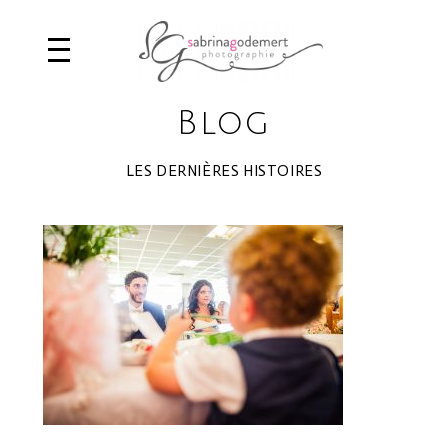
Blog
LES DERNIÈRES HISTOIRES