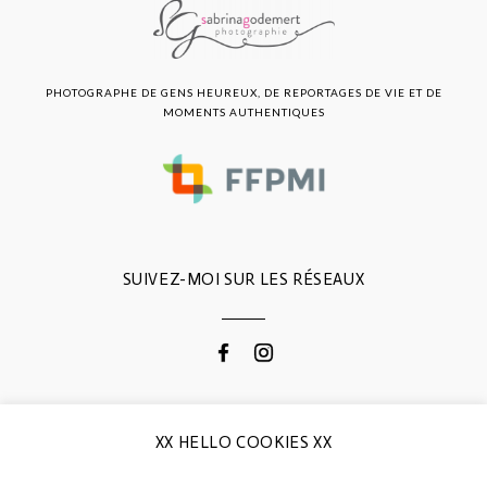
PHOTOGRAPHE DE GENS HEUREUX, DE REPORTAGES DE VIE ET DE
MOMENTS AUTHENTIQUES
SUIVEZ-MOI SUR LES RÉSEAUX
CONTACTEZ-MOI
XX HELLO COOKIES XX