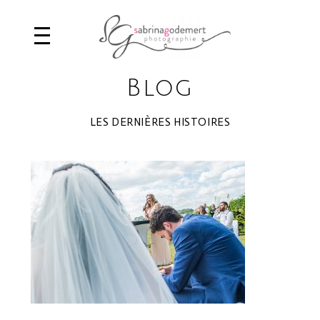
Blog
LES DERNIÈRES HISTOIRES