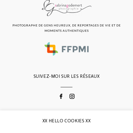
PHOTOGRAPHE DE GENS HEUREUX, DE REPORTAGES DE VIE ET DE
MOMENTS AUTHENTIQUES
SUIVEZ-MOI SUR LES RÉSEAUX
CONTACTEZ-MOI
XX HELLO COOKIES XX