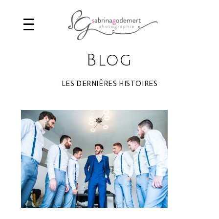
Blog
LES DERNIÈRES HISTOIRES