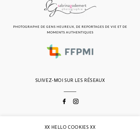
PHOTOGRAPHE DE GENS HEUREUX, DE REPORTAGES DE VIE ET DE
MOMENTS AUTHENTIQUES
SUIVEZ-MOI SUR LES RÉSEAUX
CONTACTEZ-MOI
XX HELLO COOKIES XX