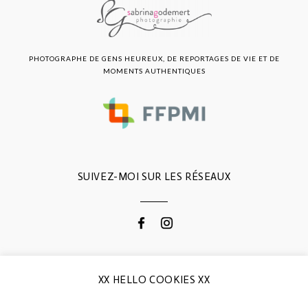
PHOTOGRAPHE DE GENS HEUREUX, DE REPORTAGES DE VIE ET DE
MOMENTS AUTHENTIQUES
SUIVEZ-MOI SUR LES RÉSEAUX
CONTACTEZ-MOI
XX HELLO COOKIES XX