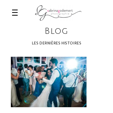
Blog
LES DERNIÈRES HISTOIRES