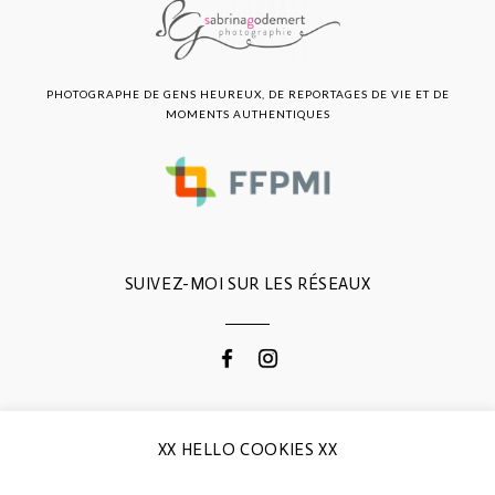
PHOTOGRAPHE DE GENS HEUREUX, DE REPORTAGES DE VIE ET DE
MOMENTS AUTHENTIQUES
SUIVEZ-MOI SUR LES RÉSEAUX
CONTACTEZ-MOI
XX HELLO COOKIES XX