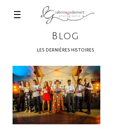
Blog
LES DERNIÈRES HISTOIRES