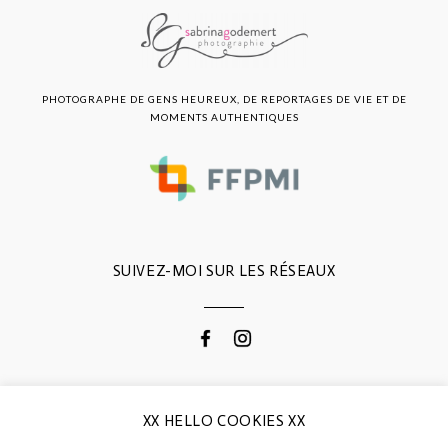
PHOTOGRAPHE DE GENS HEUREUX, DE REPORTAGES DE VIE ET DE
MOMENTS AUTHENTIQUES
SUIVEZ-MOI SUR LES RÉSEAUX
CONTACTEZ-MOI
XX HELLO COOKIES XX