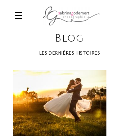
Blog
LES DERNIÈRES HISTOIRES