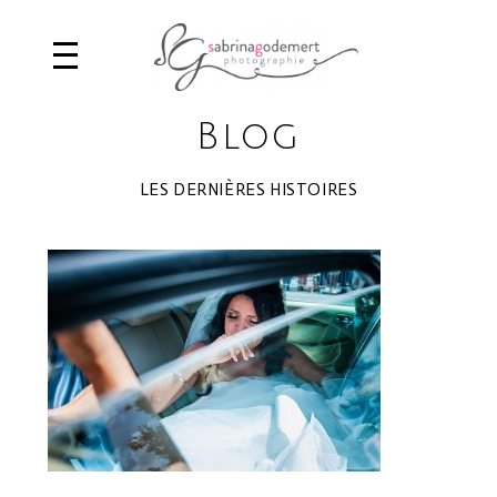
Blog
LES DERNIÈRES HISTOIRES