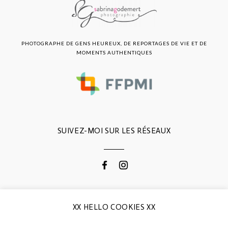
PHOTOGRAPHE DE GENS HEUREUX, DE REPORTAGES DE VIE ET DE
MOMENTS AUTHENTIQUES
SUIVEZ-MOI SUR LES RÉSEAUX
CONTACTEZ-MOI
XX HELLO COOKIES XX