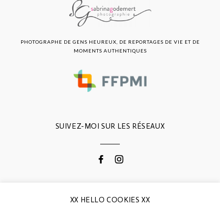
PHOTOGRAPHE DE GENS HEUREUX, DE REPORTAGES DE VIE ET DE
MOMENTS AUTHENTIQUES
SUIVEZ-MOI SUR LES RÉSEAUX
CONTACTEZ-MOI
XX HELLO COOKIES XX