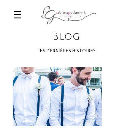
Blog
LES DERNIÈRES HISTOIRES