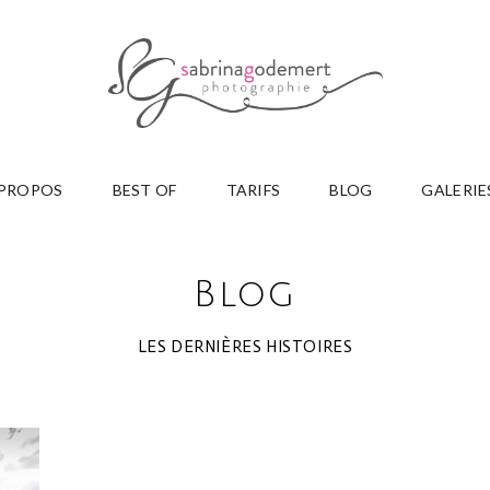
 PROPOS
BEST OF
TARIFS
BLOG
GALERIE
Blog
LES DERNIÈRES HISTOIRES