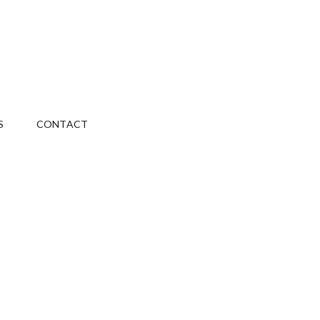
S
CONTACT