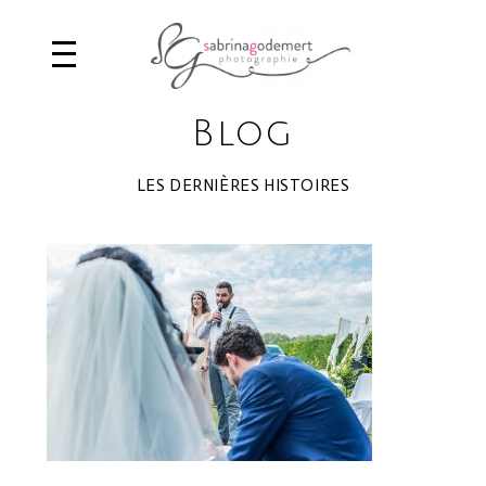
Blog
LES DERNIÈRES HISTOIRES