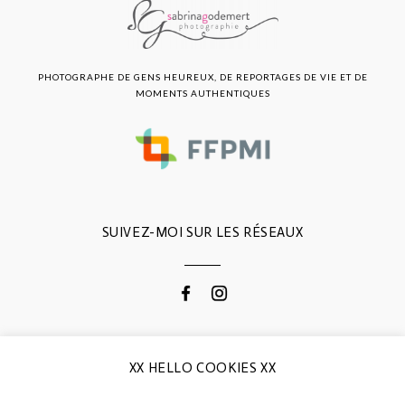
PHOTOGRAPHE DE GENS HEUREUX, DE REPORTAGES DE VIE ET DE
MOMENTS AUTHENTIQUES
SUIVEZ-MOI SUR LES RÉSEAUX
CONTACTEZ-MOI
XX HELLO COOKIES XX