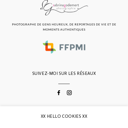
PHOTOGRAPHE DE GENS HEUREUX, DE REPORTAGES DE VIE ET DE
MOMENTS AUTHENTIQUES
SUIVEZ-MOI SUR LES RÉSEAUX
CONTACTEZ-MOI
XX HELLO COOKIES XX