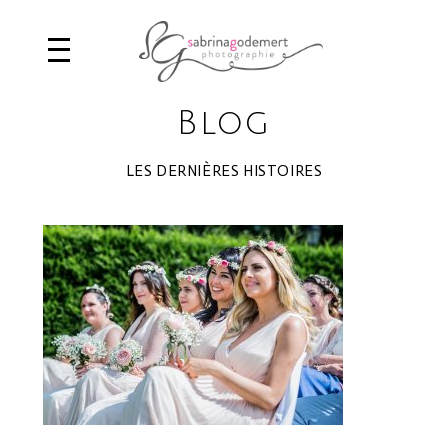
Blog
LES DERNIÈRES HISTOIRES