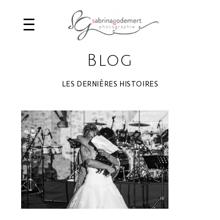
Blog
LES DERNIÈRES HISTOIRES