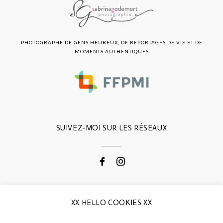
PHOTOGRAPHE DE GENS HEUREUX, DE REPORTAGES DE VIE ET DE
MOMENTS AUTHENTIQUES
SUIVEZ-MOI SUR LES RÉSEAUX
CONTACTEZ-MOI
XX HELLO COOKIES XX