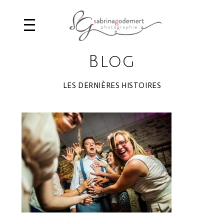
Blog
LES DERNIÈRES HISTOIRES