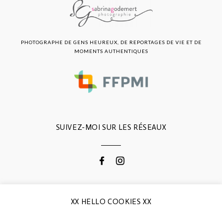
PHOTOGRAPHE DE GENS HEUREUX, DE REPORTAGES DE VIE ET DE
MOMENTS AUTHENTIQUES
SUIVEZ-MOI SUR LES RÉSEAUX
CONTACTEZ-MOI
XX HELLO COOKIES XX