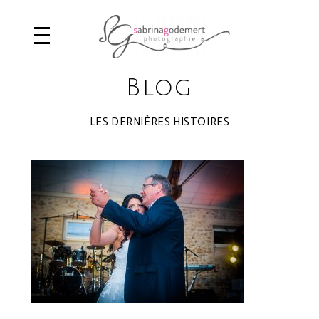
Blog
LES DERNIÈRES HISTOIRES