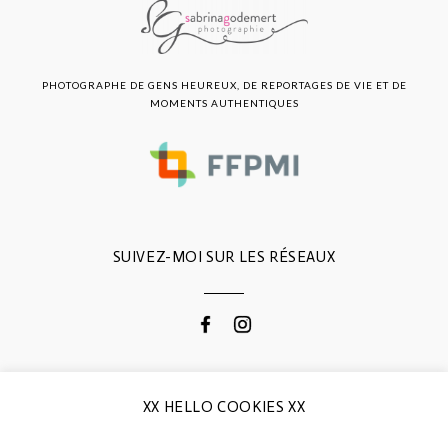
PHOTOGRAPHE DE GENS HEUREUX, DE REPORTAGES DE VIE ET DE
MOMENTS AUTHENTIQUES
SUIVEZ-MOI SUR LES RÉSEAUX
CONTACTEZ-MOI
XX HELLO COOKIES XX