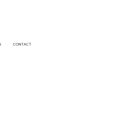
S
CONTACT