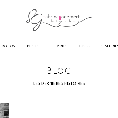
 PROPOS
BEST OF
TARIFS
BLOG
GALERIE
Blog
LES DERNIÈRES HISTOIRES