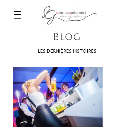
Blog
LES DERNIÈRES HISTOIRES