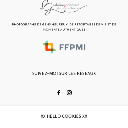
PHOTOGRAPHE DE GENS HEUREUX, DE REPORTAGES DE VIE ET DE
MOMENTS AUTHENTIQUES
SUIVEZ-MOI SUR LES RÉSEAUX
CONTACTEZ-MOI
XX HELLO COOKIES XX