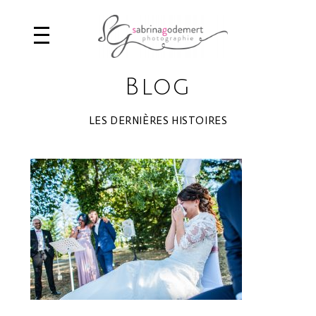
Blog
LES DERNIÈRES HISTOIRES