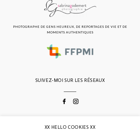
PHOTOGRAPHE DE GENS HEUREUX, DE REPORTAGES DE VIE ET DE
MOMENTS AUTHENTIQUES
SUIVEZ-MOI SUR LES RÉSEAUX
CONTACTEZ-MOI
XX HELLO COOKIES XX