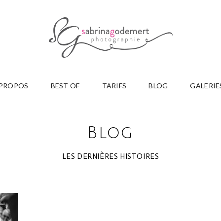
 PROPOS
BEST OF
TARIFS
BLOG
GALERIE
Blog
LES DERNIÈRES HISTOIRES