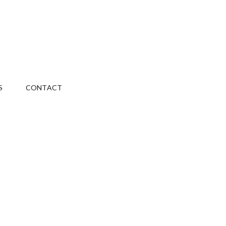
S
CONTACT