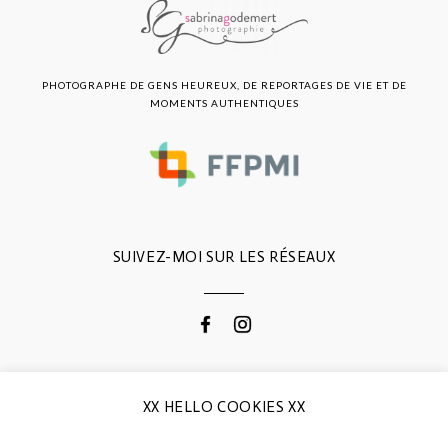
PHOTOGRAPHE DE GENS HEUREUX, DE REPORTAGES DE VIE ET DE
MOMENTS AUTHENTIQUES
SUIVEZ-MOI SUR LES RÉSEAUX
CONTACTEZ-MOI
XX HELLO COOKIES XX