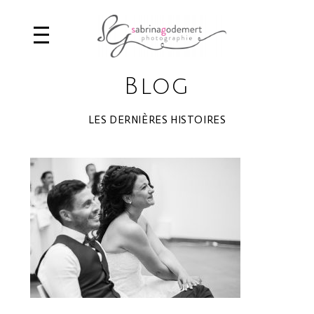
Blog
LES DERNIÈRES HISTOIRES