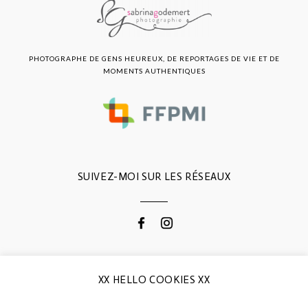
PHOTOGRAPHE DE GENS HEUREUX, DE REPORTAGES DE VIE ET DE
MOMENTS AUTHENTIQUES
SUIVEZ-MOI SUR LES RÉSEAUX
CONTACTEZ-MOI
XX HELLO COOKIES XX