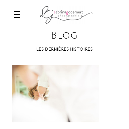
Blog
LES DERNIÈRES HISTOIRES