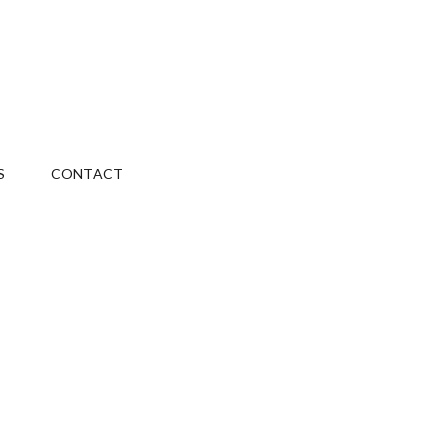
S
CONTACT