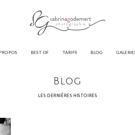
 PROPOS
BEST OF
TARIFS
BLOG
GALERIE
Blog
LES DERNIÈRES HISTOIRES