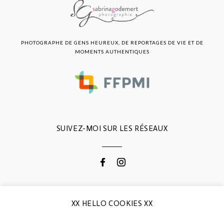
PHOTOGRAPHE DE GENS HEUREUX, DE REPORTAGES DE VIE ET DE
MOMENTS AUTHENTIQUES
SUIVEZ-MOI SUR LES RÉSEAUX
CONTACTEZ-MOI
XX HELLO COOKIES XX