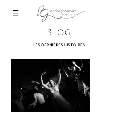
Blog
LES DERNIÈRES HISTOIRES