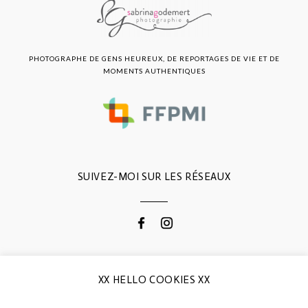
PHOTOGRAPHE DE GENS HEUREUX, DE REPORTAGES DE VIE ET DE
MOMENTS AUTHENTIQUES
SUIVEZ-MOI SUR LES RÉSEAUX
CONTACTEZ-MOI
XX HELLO COOKIES XX