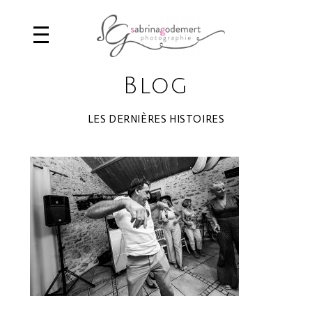
Blog
LES DERNIÈRES HISTOIRES