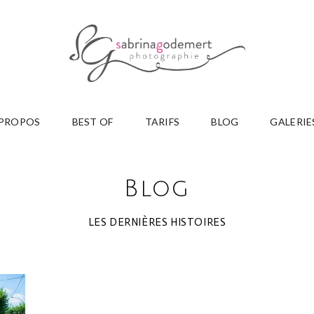
 PROPOS
BEST OF
TARIFS
BLOG
GALERIE
Blog
LES DERNIÈRES HISTOIRES