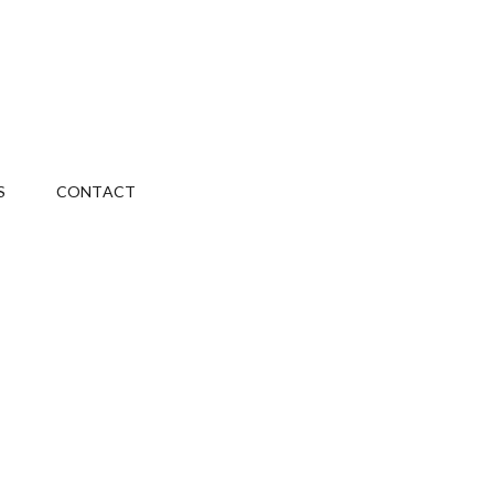
S
CONTACT