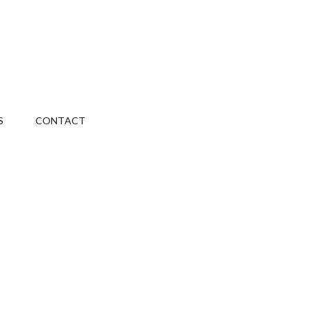
S
CONTACT