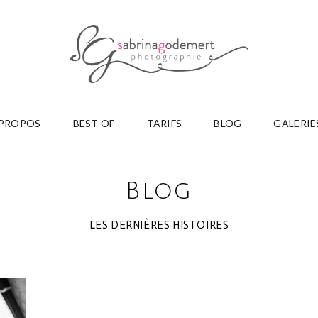
 PROPOS
BEST OF
TARIFS
BLOG
GALERIE
Blog
LES DERNIÈRES HISTOIRES