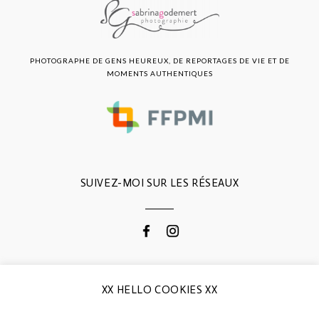
PHOTOGRAPHE DE GENS HEUREUX, DE REPORTAGES DE VIE ET DE
MOMENTS AUTHENTIQUES
SUIVEZ-MOI SUR LES RÉSEAUX
CONTACTEZ-MOI
XX HELLO COOKIES XX