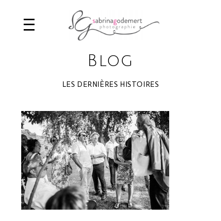
Blog
LES DERNIÈRES HISTOIRES