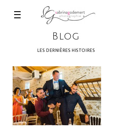
Blog
LES DERNIÈRES HISTOIRES