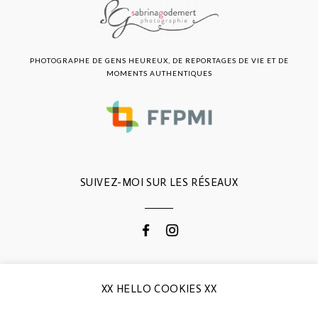
PHOTOGRAPHE DE GENS HEUREUX, DE REPORTAGES DE VIE ET DE
MOMENTS AUTHENTIQUES
SUIVEZ-MOI SUR LES RÉSEAUX
CONTACTEZ-MOI
XX HELLO COOKIES XX