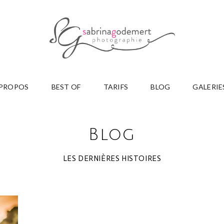
 PROPOS
BEST OF
TARIFS
BLOG
GALERIE
Blog
LES DERNIÈRES HISTOIRES