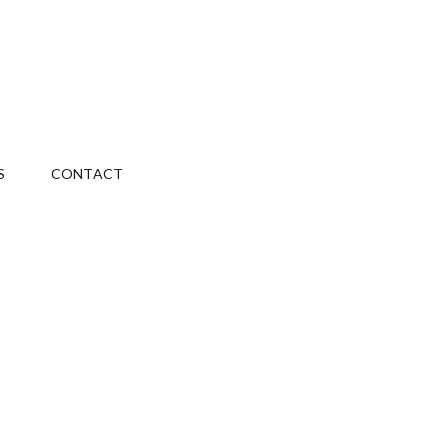
S
CONTACT