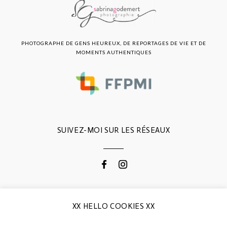
PHOTOGRAPHE DE GENS HEUREUX, DE REPORTAGES DE VIE ET DE
MOMENTS AUTHENTIQUES
SUIVEZ-MOI SUR LES RÉSEAUX
CONTACTEZ-MOI
XX HELLO COOKIES XX