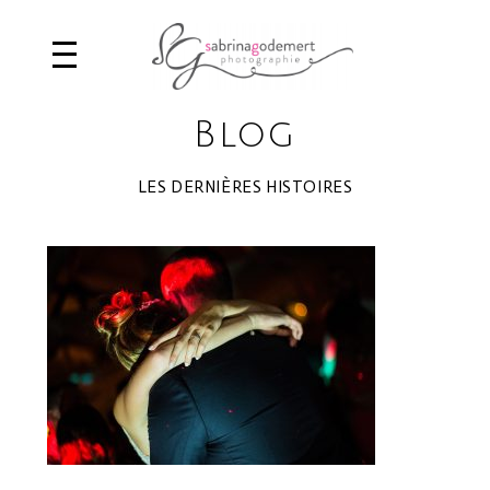
Blog
LES DERNIÈRES HISTOIRES