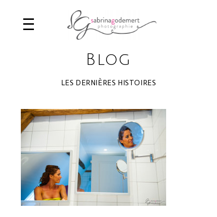
Blog
LES DERNIÈRES HISTOIRES