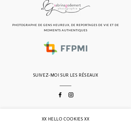
PHOTOGRAPHE DE GENS HEUREUX, DE REPORTAGES DE VIE ET DE
MOMENTS AUTHENTIQUES
SUIVEZ-MOI SUR LES RÉSEAUX
CONTACTEZ-MOI
XX HELLO COOKIES XX