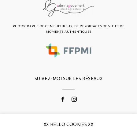
PHOTOGRAPHE DE GENS HEUREUX, DE REPORTAGES DE VIE ET DE
MOMENTS AUTHENTIQUES
SUIVEZ-MOI SUR LES RÉSEAUX
CONTACTEZ-MOI
XX HELLO COOKIES XX