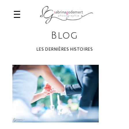
Blog
LES DERNIÈRES HISTOIRES