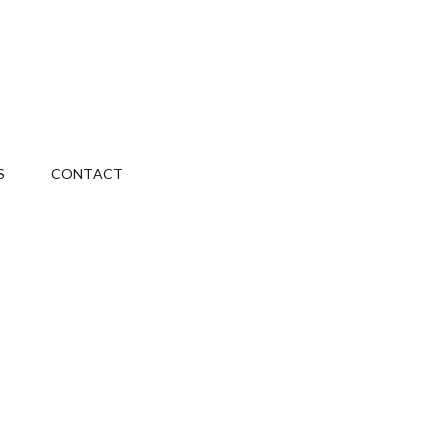
S
CONTACT