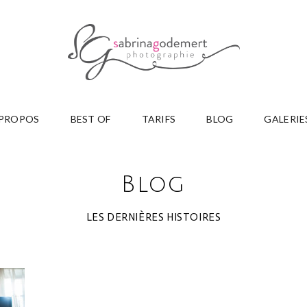
 PROPOS
BEST OF
TARIFS
BLOG
GALERIE
Blog
LES DERNIÈRES HISTOIRES