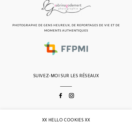
PHOTOGRAPHE DE GENS HEUREUX, DE REPORTAGES DE VIE ET DE
MOMENTS AUTHENTIQUES
SUIVEZ-MOI SUR LES RÉSEAUX
CONTACTEZ-MOI
XX HELLO COOKIES XX