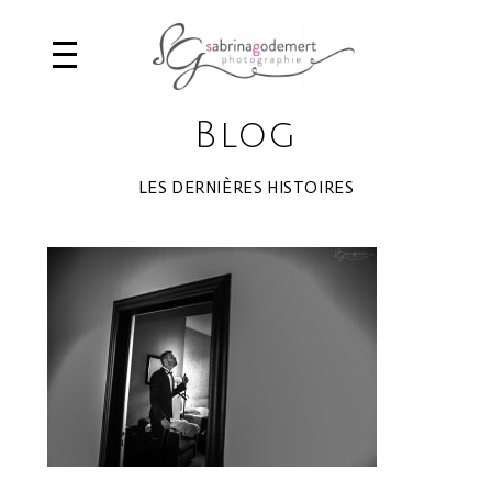
Blog
LES DERNIÈRES HISTOIRES