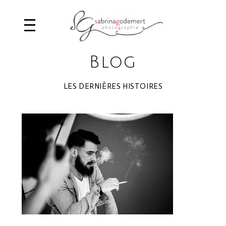
Blog
LES DERNIÈRES HISTOIRES