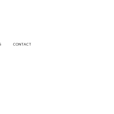
S
CONTACT