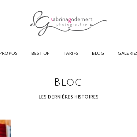
 PROPOS
BEST OF
TARIFS
BLOG
GALERIE
Blog
LES DERNIÈRES HISTOIRES