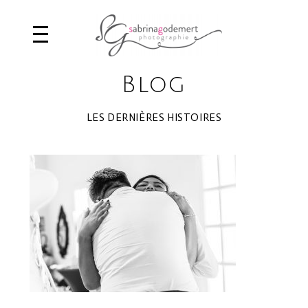
Blog
LES DERNIÈRES HISTOIRES