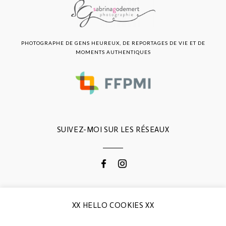
PHOTOGRAPHE DE GENS HEUREUX, DE REPORTAGES DE VIE ET DE
MOMENTS AUTHENTIQUES
SUIVEZ-MOI SUR LES RÉSEAUX
CONTACTEZ-MOI
XX HELLO COOKIES XX