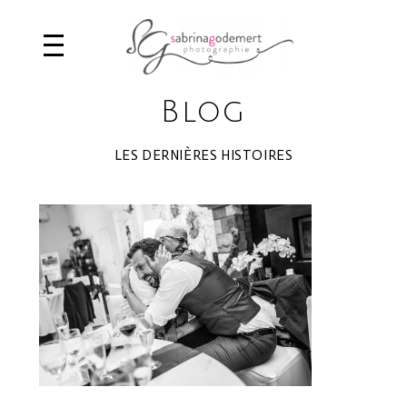
Blog
LES DERNIÈRES HISTOIRES