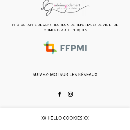
PHOTOGRAPHE DE GENS HEUREUX, DE REPORTAGES DE VIE ET DE
MOMENTS AUTHENTIQUES
SUIVEZ-MOI SUR LES RÉSEAUX
CONTACTEZ-MOI
XX HELLO COOKIES XX