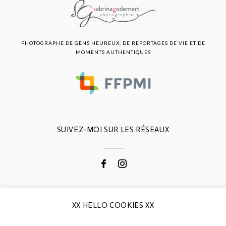
PHOTOGRAPHE DE GENS HEUREUX, DE REPORTAGES DE VIE ET DE
MOMENTS AUTHENTIQUES
SUIVEZ-MOI SUR LES RÉSEAUX
CONTACTEZ-MOI
XX HELLO COOKIES XX