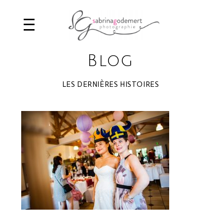
Blog
LES DERNIÈRES HISTOIRES