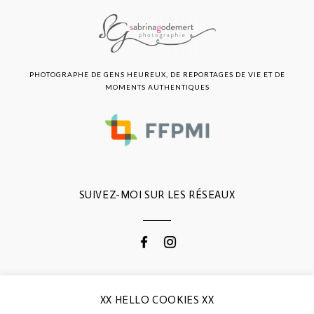
PHOTOGRAPHE DE GENS HEUREUX, DE REPORTAGES DE VIE ET DE
MOMENTS AUTHENTIQUES
SUIVEZ-MOI SUR LES RÉSEAUX
CONTACTEZ-MOI
XX HELLO COOKIES XX