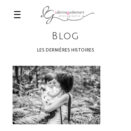
Blog
LES DERNIÈRES HISTOIRES