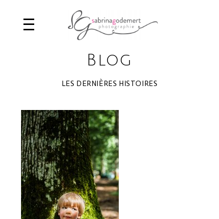
Blog
LES DERNIÈRES HISTOIRES