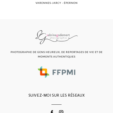
VARENNES-JARCY - ÉPERNON
PHOTOGRAPHE DE GENS HEUREUX, DE REPORTAGES DE VIE ET DE
MOMENTS AUTHENTIQUES
SUIVEZ-MOI SUR LES RÉSEAUX