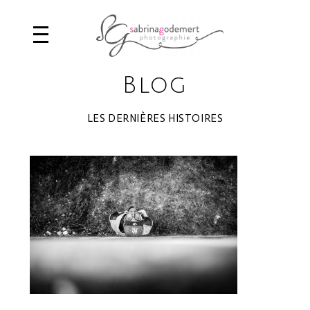
Blog
LES DERNIÈRES HISTOIRES