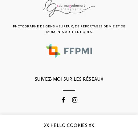
PHOTOGRAPHE DE GENS HEUREUX, DE REPORTAGES DE VIE ET DE
MOMENTS AUTHENTIQUES
SUIVEZ-MOI SUR LES RÉSEAUX
CONTACTEZ-MOI
XX HELLO COOKIES XX